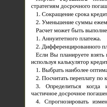
стратегиям досрочного погаш
1. Сокращение срока кредит
2. Уменьшение суммы ежем
Расчет может быть выполне
1. Аннуитетного платежа.
2. Дифференцированного пл
Если Вы планируете взять 
используя калькулятор креди
1. Выбрать наиболее оптим
2. Посчитать переплату по 
3. Определиться когда
частичное досрочное погашен
4. Спрогнозировать изме